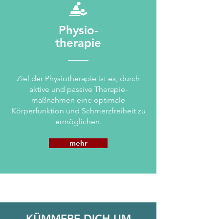
Physio-
therapie
Ziel der Physiotherapie ist es, durch
aktive und passive Therapie-
maßnahmen eine optimale
Körperfunktion und Schmerzfreiheit zu
ermöglichen.
mehr
KÜMMERE DICH UM