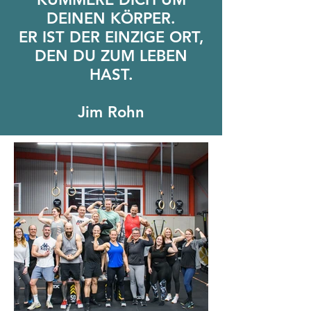
DEINEN KÖRPER.
ER IST DER EINZIGE ORT,
DEN DU ZUM LEBEN
HAST.
Jim Rohn