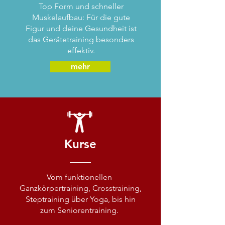
Top Form und schneller
Muskelaufbau: Für die gute
Figur und deine Gesundheit ist
das Gerätetraining besonders
effektiv.
mehr
Kurse
Vom funktionellen
Ganzkörpertraining, Crosstraining,
Steptraining über Yoga, bis hin
zum Seniorentraining.