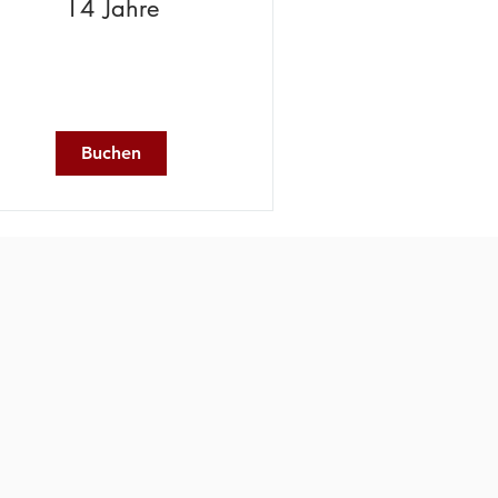
14 Jahre
Buchen