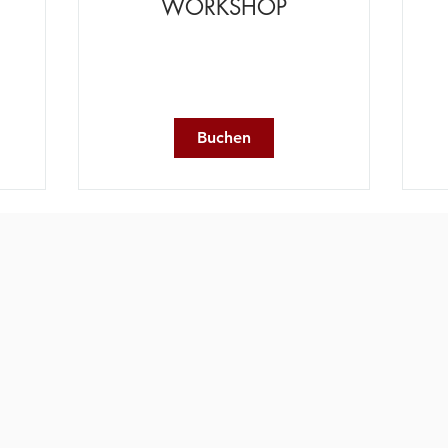
WORKSHOP
Buchen