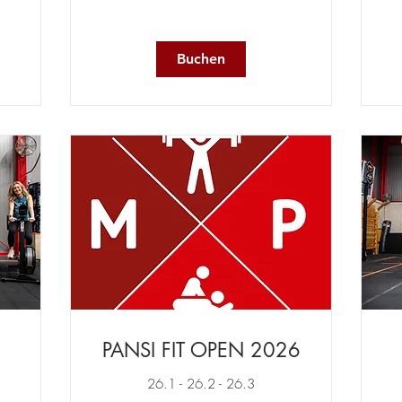
Buchen
PANSI FIT OPEN 2026
26.1 - 26.2 - 26.3