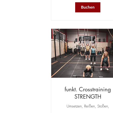
Buchen
funkt. Crosstraining
STRENGTH
Umsetzen, Reißen, Stoßen,