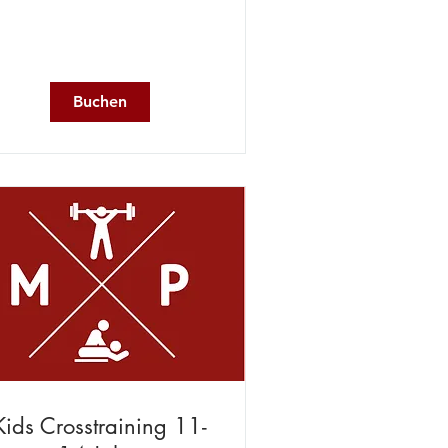
Buchen
Kids Crosstraining 11-