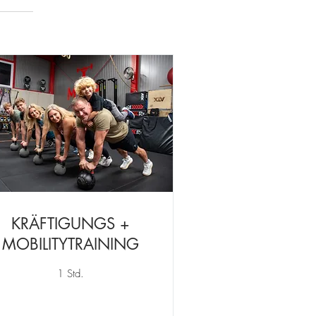
KRÄFTIGUNGS +
MOBILITYTRAINING
1 Std.