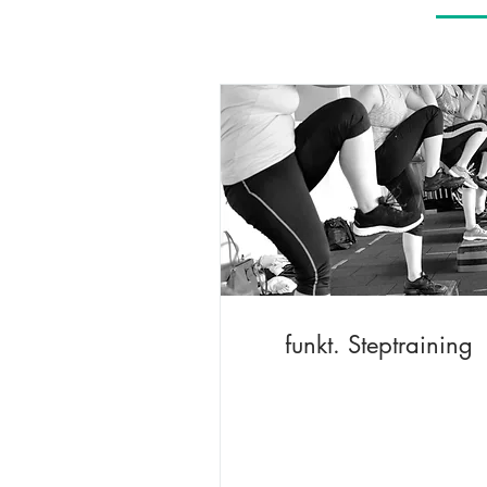
funkt. Steptraining