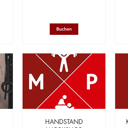
Buchen
HANDSTAND