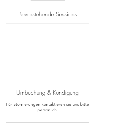
Bevorstehende Sessions
Umbuchung & Kündigung
Für Stornierungen kontaktieren sie uns bitte
persönlich.