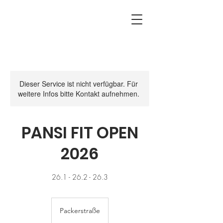
Dieser Service ist nicht verfügbar. Für
weitere Infos bitte Kontakt aufnehmen.
PANSI FIT OPEN
2026
26.1 - 26.2 - 26.3
Packerstraße