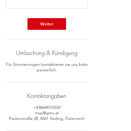
Weiter
Umbuchung & Kündigung
Für Stornierungen kontaktieren sie uns bitte
persönlich.
Kontaktangaben
+436644576554
msp@gmx.at
Packerstraße 28, 8561 Söding, Österreich