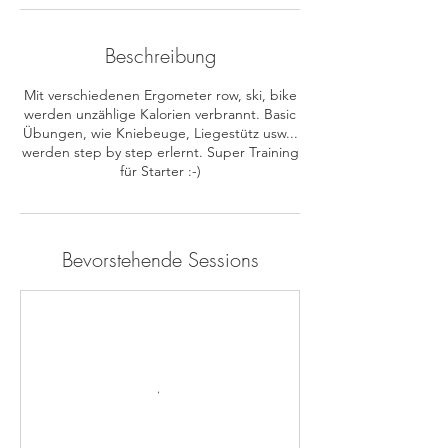
Beschreibung
Mit verschiedenen Ergometer row, ski, bike
werden unzählige Kalorien verbrannt. Basic
Übungen, wie Kniebeuge, Liegestütz usw...
werden step by step erlernt. Super Training
Bevorstehende Sessions